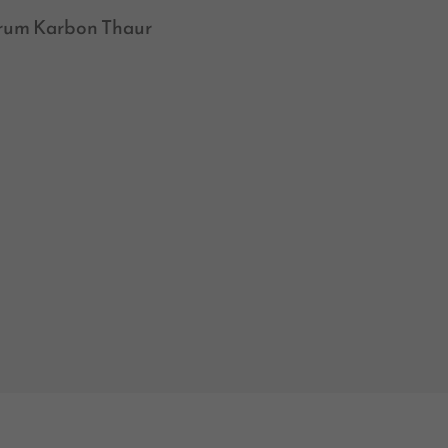
rum Karbon Thaur