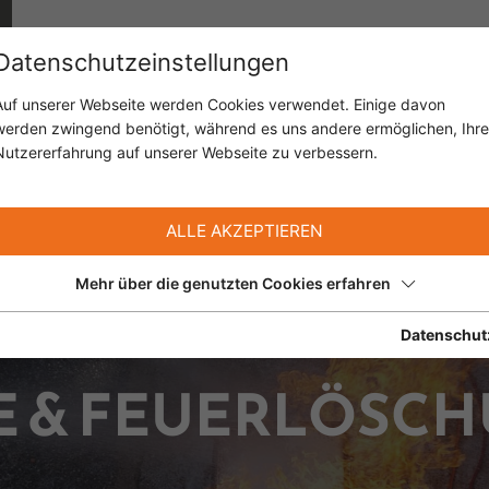
Datenschutzeinstellungen
Auf unserer Webseite werden Cookies verwendet. Einige davon
werden zwingend benötigt, während es uns andere ermöglichen, Ihre
Nutzererfahrung auf unserer Webseite zu verbessern.
ALLE AKZEPTIEREN
Mehr über die genutzten Cookies erfahren
Datenschut
E & FEUERLÖSC