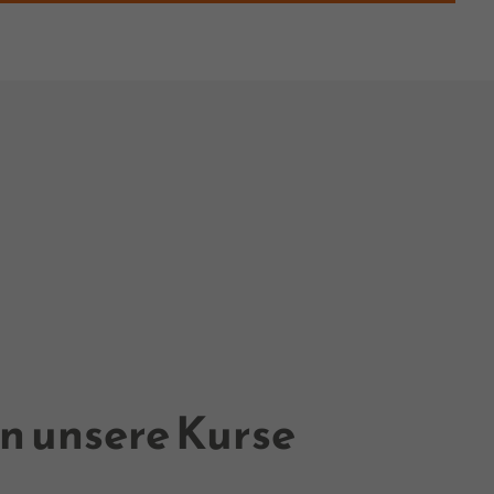
en unsere Kurse