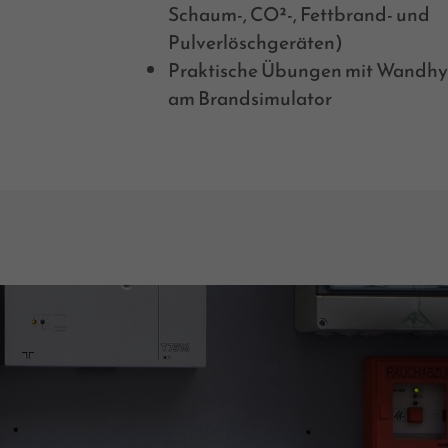
Schaum-, CO²-, Fettbrand- und
Pulverlöschgeräten)
Praktische Übungen mit Wandh
am Brandsimulator