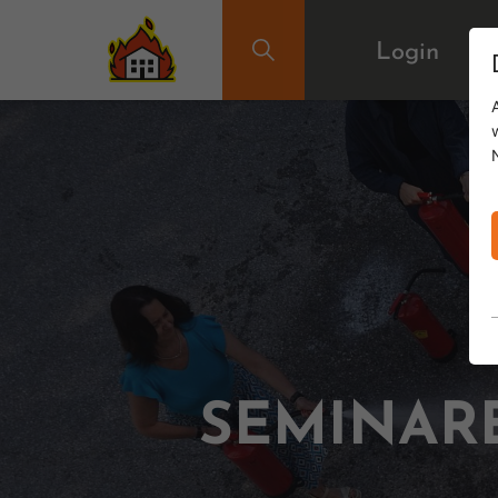
Login
SEMINAR