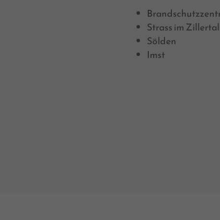
Brandschutzzent
Strass im Zillertal
Sölden
Imst