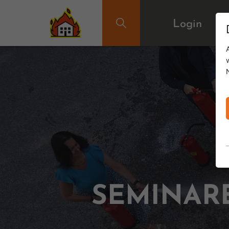
Login
SEMINAR