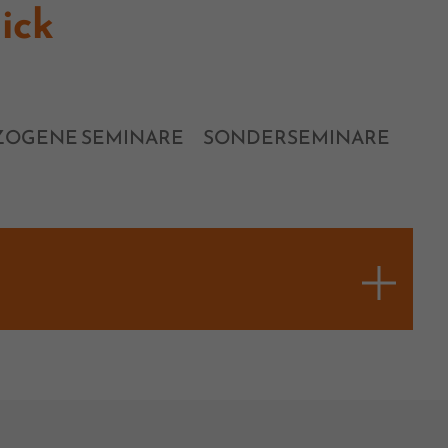
ick
OGENE SEMINARE
SONDERSEMINARE