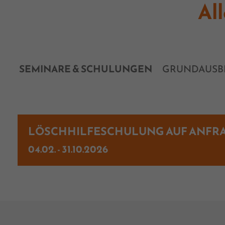
Al
SEMINARE & SCHULUNGEN
GRUNDAUSB
LÖSCHHILFESCHULUNG AUF ANFR
04.02. - 31.10.2026