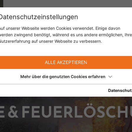
Datenschutzeinstellungen
Auf unserer Webseite werden Cookies verwendet. Einige davon
werden zwingend benötigt, während es uns andere ermöglichen, Ihre
Nutzererfahrung auf unserer Webseite zu verbessern.
ALLE AKZEPTIEREN
Mehr über die genutzten Cookies erfahren
Datenschut
E & FEUERLÖSC