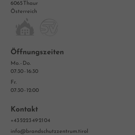
6065 Thaur
Österreich
Öffnungszeiten
Mo. - Do.
07:30 - 16:30
Fr.
07:30 - 12:00
Kontakt
+43 5223 49 21 04
info@brandschutzzentrum.tirol