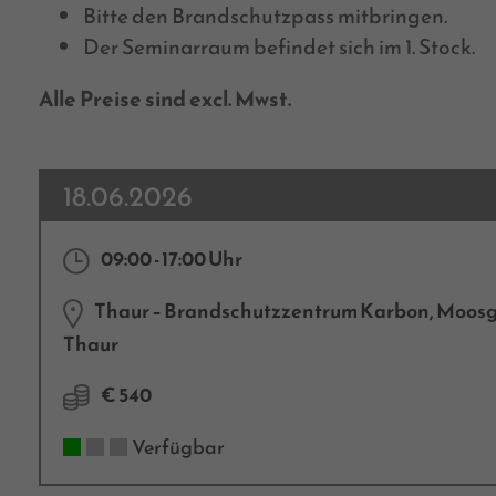
Bitte den Brandschutzpass mitbringen.
Der Seminarraum befindet sich im 1. Stock.
Alle Preise sind excl. Mwst.
18.06.2026
09:00 - 17:00 Uhr
Thaur – Brandschutzzentrum Karbon, Moosg
Thaur
€ 540
Verfügbar