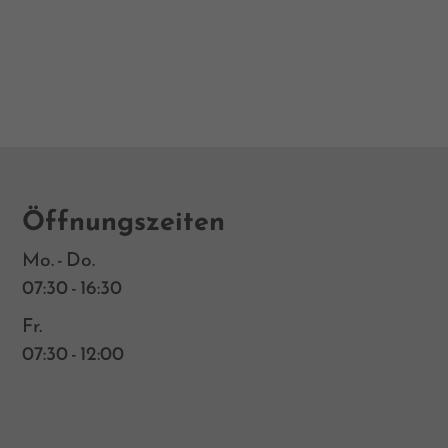
Öffnungszeiten
Mo. - Do.
07:30 - 16:30
Fr.
07:30 - 12:00