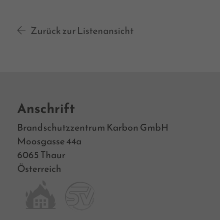
Zurück zur Listenansicht
Anschrift
Brandschutzzentrum Karbon GmbH
Moosgasse 44a
6065 Thaur
Österreich