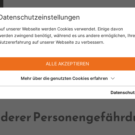
Datenschutzeinstellungen
Auf unserer Webseite werden Cookies verwendet. Einige davon
werden zwingend benötigt, während es uns andere ermöglichen, Ihre
Nutzererfahrung auf unserer Webseite zu verbessern.
ALLE AKZEPTIEREN
Mehr über die genutzten Cookies erfahren
Datenschut
sonderer Personengefähr