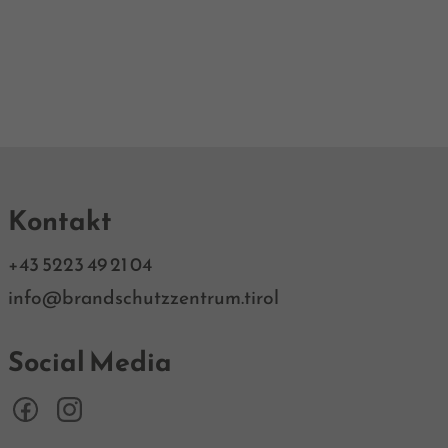
Kontakt
+43 5223 49 21 04
info@brandschutzzentrum.tirol
Social Media