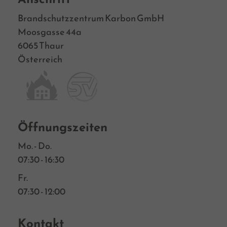
Brandschutzzentrum Karbon GmbH
Moosgasse 44a
6065 Thaur
Österreich
Öffnungszeiten
Mo. - Do.
07:30 - 16:30
Fr.
07:30 - 12:00
Kontakt